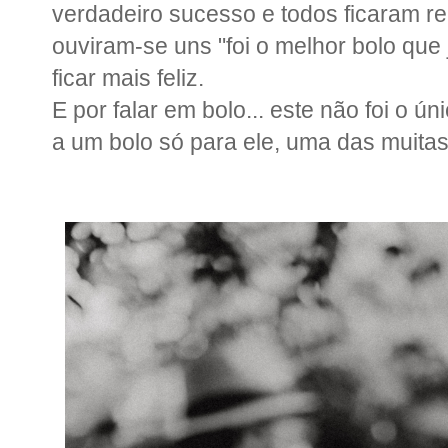
verdadeiro sucesso e todos ficaram re
ouviram-se uns "foi o melhor bolo que 
ficar mais feliz.
E por falar em bolo... este não foi o úni
a um bolo só para ele, uma das muitas