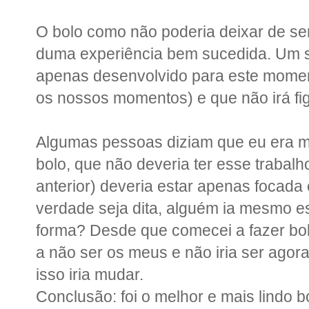
O bolo como não poderia deixar de ser 
duma experiência bem sucedida. Um sa
apenas desenvolvido para este moment
os nossos momentos) e que não irá fi
Algumas pessoas diziam que eu era m
bolo, que não deveria ter esse trabalh
anterior) deveria estar apenas foca
verdade seja dita, alguém ia mesmo e
forma? Desde que comecei a fazer b
a não ser os meus e não iria ser agora
isso iria mudar.
Conclusão: foi o melhor e mais lindo 