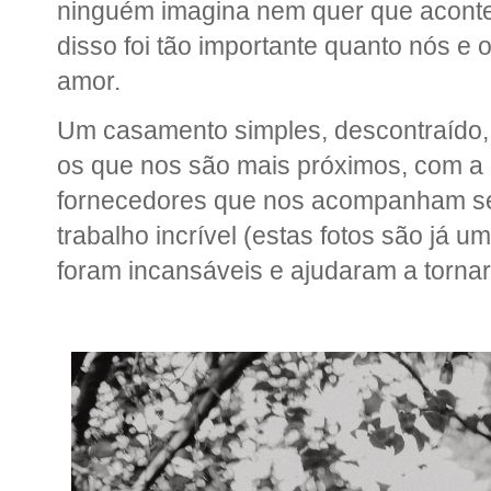
ninguém imagina nem quer que aconte
disso foi tão importante quanto nós e
amor.
Um casamento simples, descontraído, 
os que nos são mais próximos, com a
fornecedores que nos acompanham se
trabalho incrível (estas fotos são já 
foram incansáveis e ajudaram a tornar