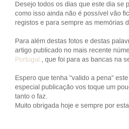
Desejo todos os dias que este dia se p
como isso ainda não é possível vão fi
registos e para sempre as memórias d
Para além destas fotos e destas pala
artigo publicado no mais recente núme
Portugal
, que foi para as bancas na 
Espero que tenha "valido a pena" este
especial publicação vos toque um pou
tanto o faz.
Muito obrigada hoje e sempre por esta