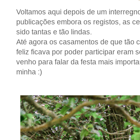
Voltamos aqui depois de um interregn
publicações embora os registos, as c
sido tantas e tão lindas.
Até agora os casamentos de que tão c
feliz ficava por poder participar eram 
venho para falar da festa mais import
minha :)