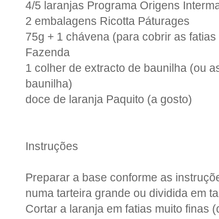
4/5 laranjas Programa Origens Interm
2 embalagens Ricotta Páturages
75g + 1 chávena (para cobrir as fatias
Fazenda
1 colher de extracto de baunilha (ou
baunilha)
doce de laranja Paquito (a gosto)
Instruções
Preparar a base conforme as instruç
numa tarteira grande ou dividida em tar
Cortar a laranja em fatias muito finas