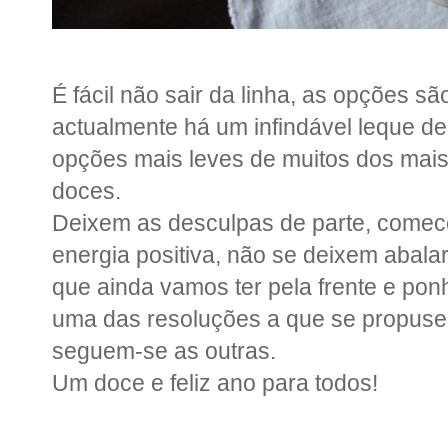
É fácil não sair da linha, as opções s
actualmente há um infindável leque de
opções mais leves de muitos dos mais 
doces.
Deixem as desculpas de parte, comec
energia positiva, não se deixem abalar
que ainda vamos ter pela frente e po
uma das resoluções a que se propusera
seguem-se as outras.
Um doce e feliz ano para todos!