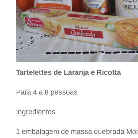
Tartelettes de Laranja e Ricotta
Para 4 a 8 pessoas
Ingredientes
1 embalagem de massa quebrada Mo