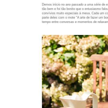
Demos início no ano passado a uma série de e
tão bem e foi tão bonito que o entusiasmo fal
convívios muito especiais à mesa. Cada um c
parte deles com o mote "A arte de fazer um 
tempo entre conversas e momentos de relaxam