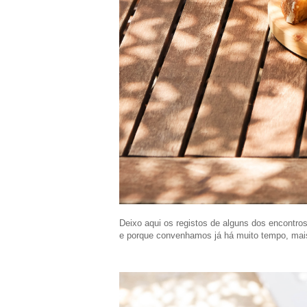
Deixo aqui os registos de alguns dos encontro
e porque convenhamos já há muito tempo, mais