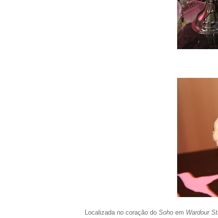
Localizada no coração do
Soho
em
Wardour St