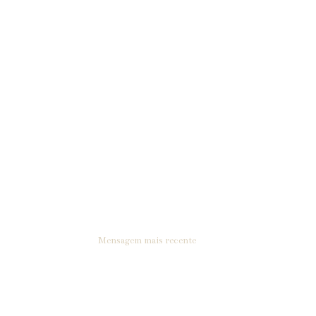
Mensagem mais recente