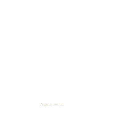
Página inicial