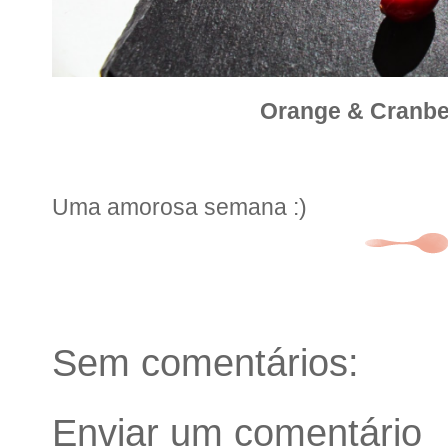
Orange & Cranbe
Uma amorosa semana :)
Sem comentários:
Enviar um comentário