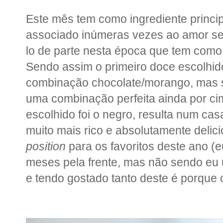
Este mês tem como ingrediente prin
associado inúmeras vezes ao amor seri
lo de parte nesta época que tem como 
Sendo assim o primeiro doce escolhid
combinação chocolate/morango, mas s
uma combinação perfeita ainda por ci
escolhido foi o negro, resulta num c
muito mais rico e absolutamente delici
position
para os favoritos deste ano (e
meses pela frente, mas não sendo eu 
e tendo gostado tanto deste é porque 