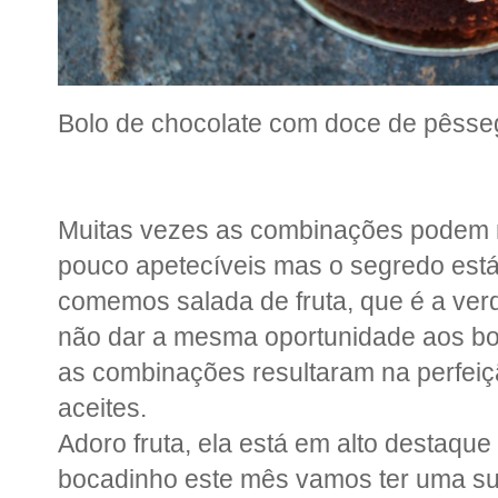
Bolo de chocolate com doce de pêss
Muitas vezes as combinações podem 
pouco apetecíveis mas o segredo está
comemos salada de fruta, que é a ver
não dar a mesma oportunidade aos bo
as combinações resultaram na perfeiç
aceites.
Adoro fruta, ela está em alto destaque
bocadinho este mês vamos ter uma su