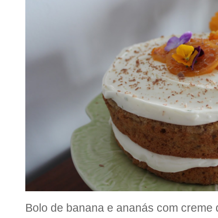
Bolo de banana e ananás com creme 