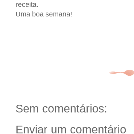
receita.
Uma boa semana!
Sem comentários:
Enviar um comentário