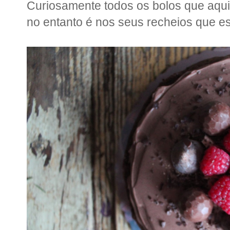
Curiosamente todos os bolos que aqui
no entanto é nos seus recheios que e