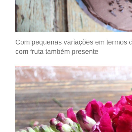
Com pequenas variações em termos d
com fruta também presente