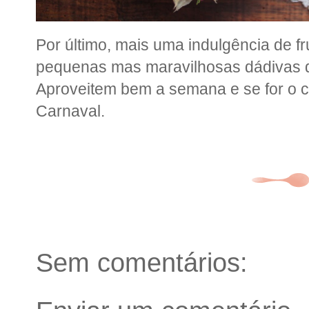
Por último, mais uma indulgência de f
pequenas mas maravilhosas dádivas d
Aproveitem bem a semana e se for o c
Carnaval.
Sem comentários: