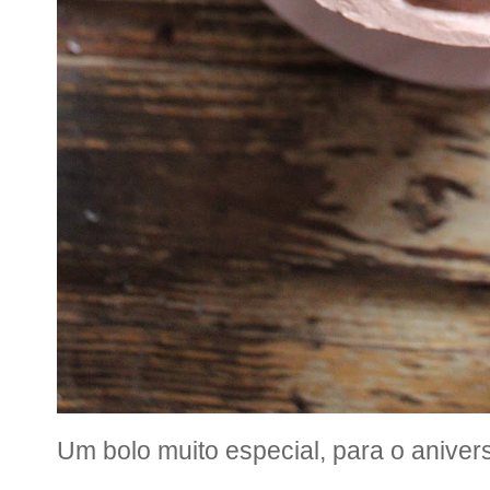
Um bolo muito especial, para o anive