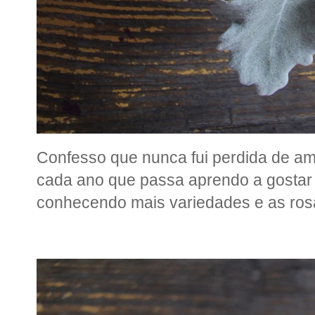
Confesso que nunca fui perdida de amo
cada ano que passa aprendo a gostar 
conhecendo mais variedades e as ros