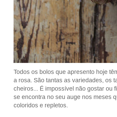
Todos os bolos que apresento hoje 
a rosa. São tantas as variedades, os 
cheiros... É impossível não gostar ou fi
se encontra no seu auge nos meses qu
coloridos e repletos.