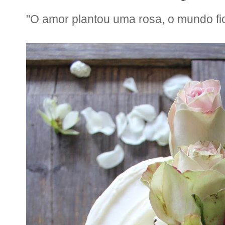
"O amor plantou uma rosa, o mundo fi