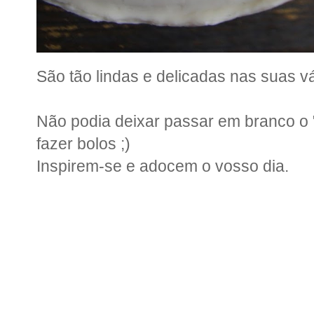
São tão lindas e delicadas nas suas 
Não podia deixar passar em branco o 
fazer bolos ;)
Inspirem-se e adocem o vosso dia.