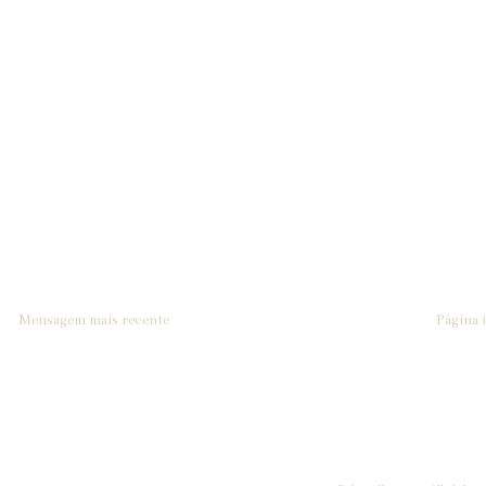
Mensagem mais recente
Página i