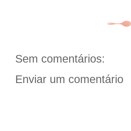
Sem comentários:
Enviar um comentário