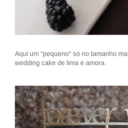
Aqui um "pequeno" só no tamanho mas
wedding cake de lima e amora.