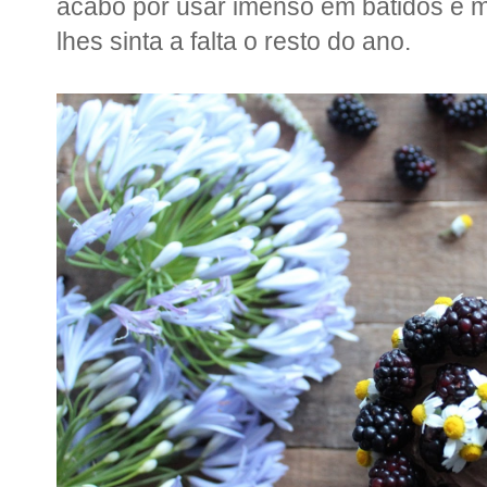
acabo por usar imenso em batidos e 
lhes sinta a falta o resto do ano.