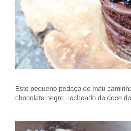
Este pequeno pedaço de mau caminho
chocolate negro, recheado de doce d