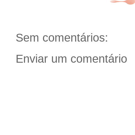
Sem comentários:
Enviar um comentário