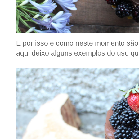
E por isso e como neste momento são
aqui deixo alguns exemplos do uso qu