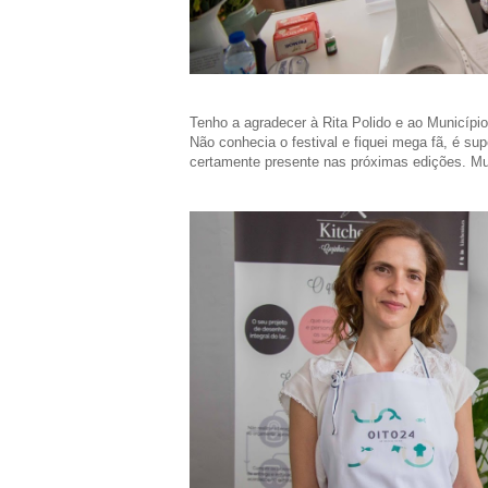
Tenho a agradecer à Rita Polido e ao Município
Não conhecia o festival e fiquei mega fã, é sup
certamente presente nas próximas edições. Mu