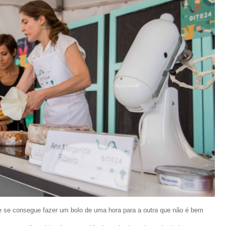
 se consegue fazer um bolo de uma hora para a outra que não é bem