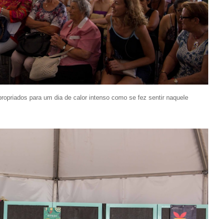
apropriados para um dia de calor intenso como se fez sentir naquele