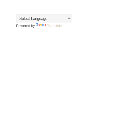
Translate
Powered by
Translate