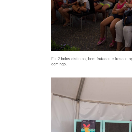
Fiz 2 bolos distintos, bem frutados e frescos 
domingo.