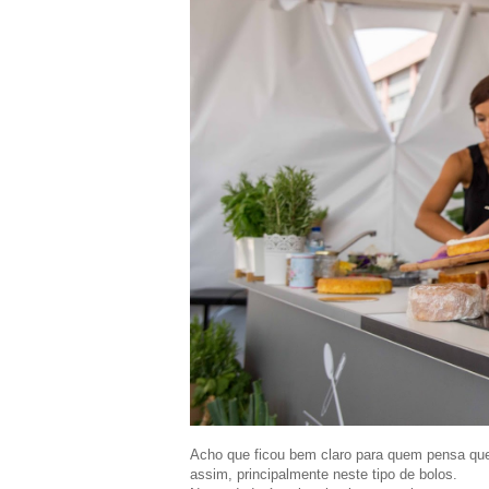
Acho que ficou bem claro para quem pensa que
assim, principalmente neste tipo de bolos.