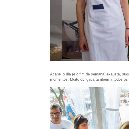
Acabei o dia (e o fim de semana) exausta, suga
momentos. Muito obrigada também a todos os qu