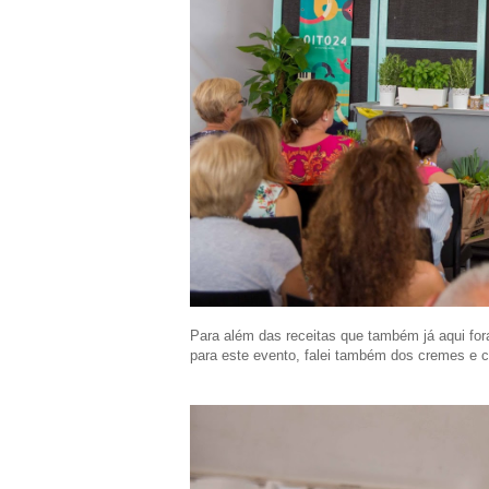
Para além das receitas que também já aqui f
para este evento, falei também dos cremes e c