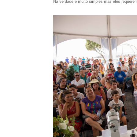
Na verdade é muito simples mas eles requerem