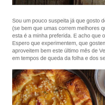
Sou um pouco suspeita já que gosto d
(se bem que umas correm melhores qu
esta é a minha preferida. E acho que o 
Espero que experimentem, que gostem
aproveitem bem este último mês de Ver
em tempos de queda da folha e dos se