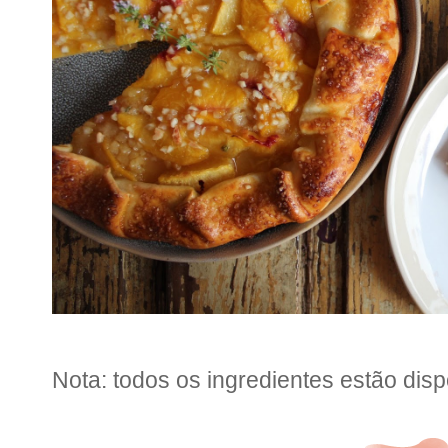
Nota: todos os ingredientes estão dis