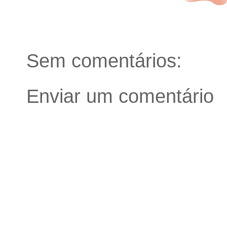
Sem comentários:
Enviar um comentário