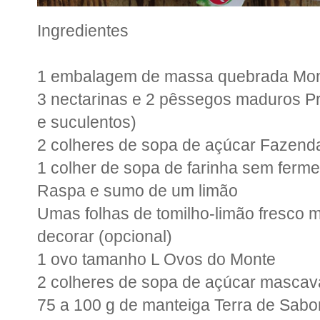
Ingredientes
1 embalagem de massa quebrada Mo
3 nectarinas e 2 pêssegos maduros 
e suculentos)
2 colheres de sopa de açúcar Fazend
1 colher de sopa de farinha sem ferme
Raspa e sumo de um limão
Umas folhas de tomilho-limão fresco 
decorar (opcional)
1 ovo tamanho L Ovos do Monte
2 colheres de sopa de açúcar masca
75 a 100 g de manteiga Terra de Sabo