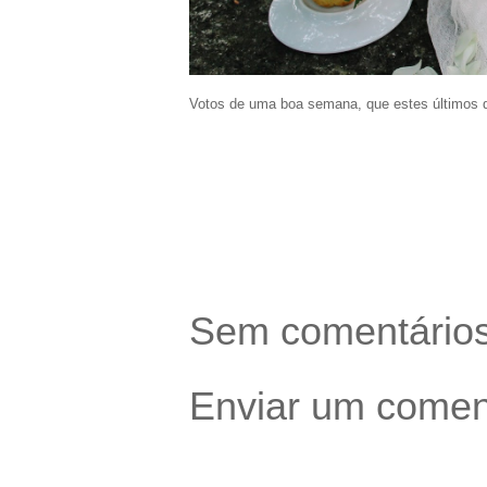
Votos de uma boa semana, que estes últimos d
Sem comentários
Enviar um comen