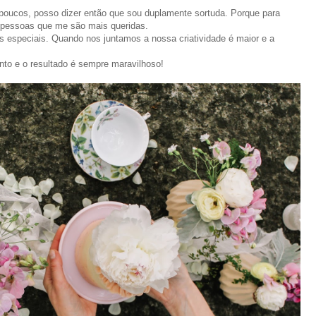
a poucos, posso dizer então que sou duplamente sortuda. Porque para
 pessoas que me são mais queridas.
especiais. Quando nos juntamos a nossa criatividade é maior e a
nto e o resultado é sempre maravilhoso!