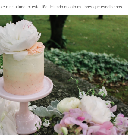
o e o resultado foi este, tão delicado quanto as flores que escolhemos.