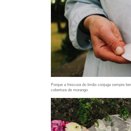
Porque a frescura do limão conjuga sempre bem 
cobertura de morango.