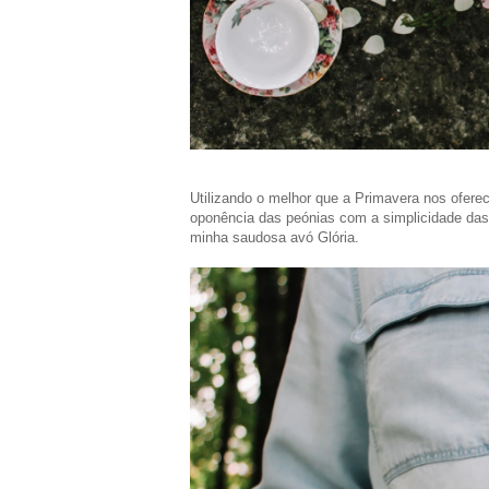
Utilizando o melhor que a Primavera nos ofere
oponência das peónias com a simplicidade das 
minha saudosa avó Glória.