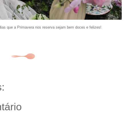
ias que a Primavera nos reserva sejam bem doces e felizes!
:
tário