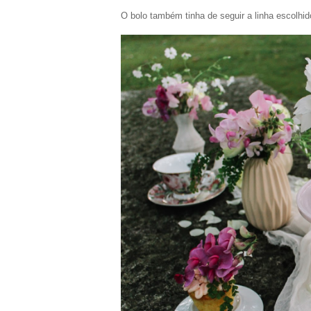
O bolo também tinha de seguir a linha escolhid