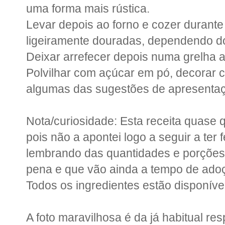
uma forma mais rústica.
Levar depois ao forno e cozer durante
ligeiramente douradas, dependendo d
Deixar arrefecer depois numa grelha a
Polvilhar com açúcar em pó, decorar
algumas das sugestões de apresenta
Nota/curiosidade: Esta receita quase qu
pois não a apontei logo a seguir a ter 
lembrando das quantidades e porções.
pena e que vão ainda a tempo de adoç
Todos os ingredientes estão disponíve
A foto maravilhosa é da já habitual r