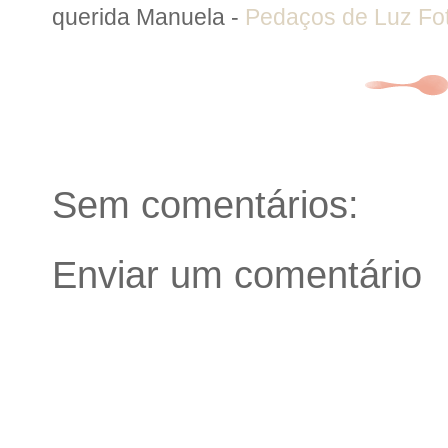
querida Manuela -
Pedaços de Luz Fot
Sem comentários:
Enviar um comentário