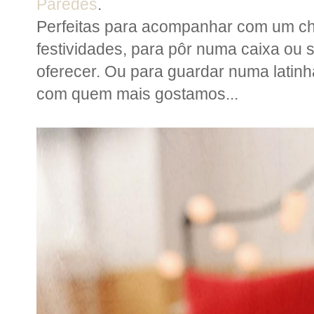
Paredes
.
Perfeitas para acompanhar com um ch
festividades, para pôr numa caixa ou 
oferecer. Ou para guardar numa latinh
com quem mais gostamos...