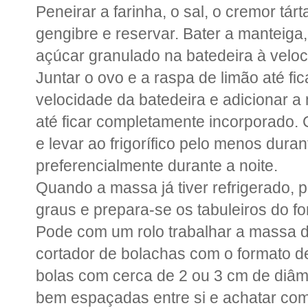
Peneirar a farinha, o sal, o cremor tár
gengibre e reservar. Bater a manteiga,
açúcar granulado na batedeira à veloc
Juntar o ovo e a raspa de limão até fi
velocidade da batedeira e adicionar a 
até ficar completamente incorporado. 
e levar ao frigorífico pelo menos dura
preferencialmente durante a noite.
Quando a massa já tiver refrigerado, 
graus e prepara-se os tabuleiros do f
Pode com um rolo trabalhar a massa 
cortador de bolachas com o formato d
bolas com cerca de 2 ou 3 cm de diâme
bem espaçadas entre si e achatar com