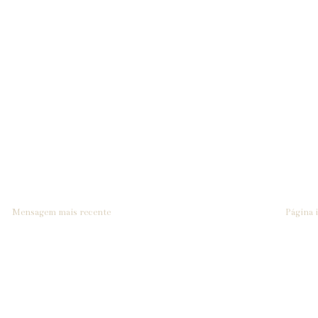
Mensagem mais recente
Página i