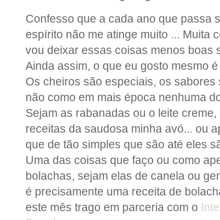
Confesso que a cada ano que passa s
espírito não me atinge muito ... Muita 
vou deixar essas coisas menos boas s
Ainda assim, o que eu gosto mesmo é 
Os cheiros são especiais, os sabores 
não como em mais época nenhuma do 
Sejam as rabanadas ou o leite creme, 
receitas da saudosa minha avó... ou 
que de tão simples que são até eles sã
Uma das coisas que faço ou como ape
bolachas, sejam elas de canela ou geng
é precisamente uma receita de bolach
este mês trago em parceria com o
Int