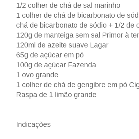
1/2 colher de chá de sal marinho
1 colher de chá de bicarbonato de sód
chá de bicarbonato de sódio + 1/2 de c
120g de manteiga sem sal Primor à t
120ml de azeite suave Lagar
65g de açúcar em pó
100g de açúcar Fazenda
1 ovo grande
1 colher de chá de gengibre em pó Ci
Raspa de 1 limão grande
Indicações