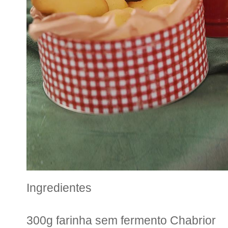
Ingredientes
300g farinha sem fermento Chabrior