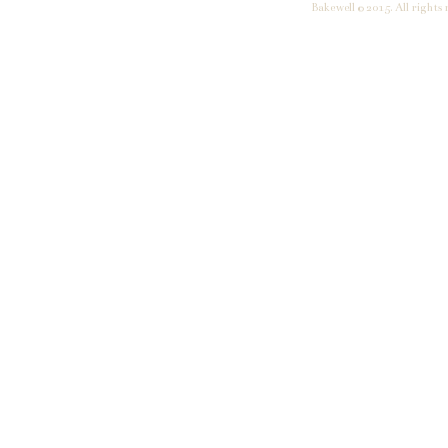
Bakewell © 2015. All rights